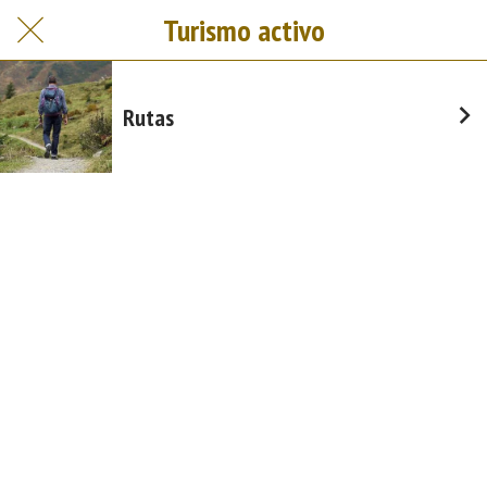
Turismo activo
Rutas