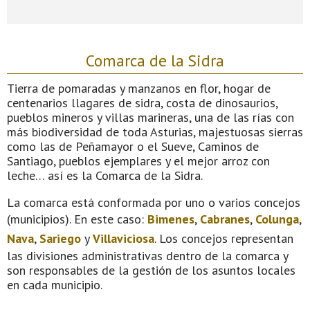
Comarca de la Sidra
Tierra de pomaradas y manzanos en flor, hogar de
centenarios llagares de sidra, costa de dinosaurios,
pueblos mineros y villas marineras, una de las rías con
más biodiversidad de toda Asturias, majestuosas sierras
como las de Peñamayor o el Sueve, Caminos de
Santiago, pueblos ejemplares y el mejor arroz con
leche… así es la Comarca de la Sidra.
La comarca está conformada por uno o varios concejos
(municipios). En este caso:
Bimenes
,
Cabranes
,
Colunga
,
Nava
,
Sariego
y
Villaviciosa
. Los concejos representan
las divisiones administrativas dentro de la comarca y
son responsables de la gestión de los asuntos locales
en cada municipio.