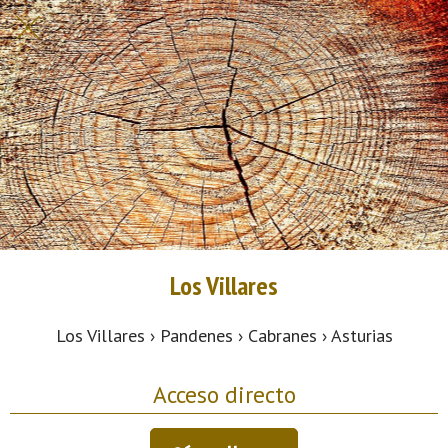
Los Villares
Los Villares › Pandenes › Cabranes › Asturias
Acceso directo