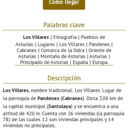
Cómo llegar
Palabras clave
Los Villares
| Etnografía | Pueblos de
Asturias | Lugares | Los Villares | Pandenes |
Cabranes | Comarca de la Sidra | Oriente de
Asturias | Montaña de Asturias | Asturias |
Principado de Asturias | España | Europa.
Descripción
Los Villares
, nombre tradicional: Los Villares. Lugar de
la parroquia de
Pandenes
(
Cabranes
). Dista 7,00 km de
la capital municipal (
Santolaya
) y se encuentra a una
altitud de 420 m. Cuenta con 26 viviendas (la parroquia
78) de las cuales 12 son viviendas principales y 14
viviendas no principales.