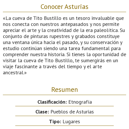
Conocer Asturias
«La cueva de Tito Bustillo es un tesoro invaluable que
nos conecta con nuestros antepasados y nos permite
apreciar el arte y la creatividad de la era paleolítica. Su
conjunto de pinturas rupestres y grabados constituye
una ventana única hacia el pasado, y su conservación y
estudio continúan siendo una tarea fundamental para
comprender nuestra historia. Si tienes la oportunidad de
visitar la cueva de Tito Bustillo, te sumergirás en un
viaje fascinante a través del tiempo y el arte
ancestral.»
Resumen
Clasificación:
Etnografía
Clase:
Pueblos de Asturias
Tipo:
Lugares