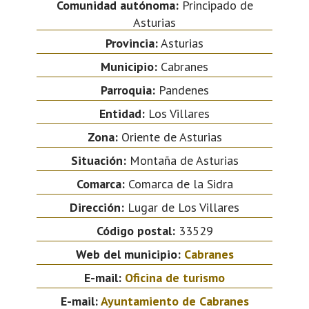
Comunidad autónoma:
Principado de
Asturias
Provincia:
Asturias
Municipio:
Cabranes
Parroquia:
Pandenes
Entidad:
Los Villares
Zona:
Oriente de Asturias
Situación:
Montaña de Asturias
Comarca:
Comarca de la Sidra
Dirección:
Lugar de Los Villares
Código postal:
33529
Web del municipio:
Cabranes
E-mail:
Oficina de turismo
E-mail:
Ayuntamiento de Cabranes