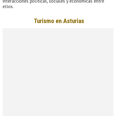
interacciones políticas, sociales y económicas entre
ellos.