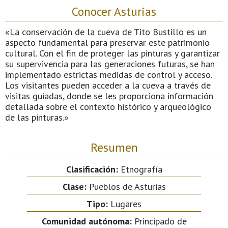
Conocer Asturias
«La conservación de la cueva de Tito Bustillo es un
aspecto fundamental para preservar este patrimonio
cultural. Con el fin de proteger las pinturas y garantizar
su supervivencia para las generaciones futuras, se han
implementado estrictas medidas de control y acceso.
Los visitantes pueden acceder a la cueva a través de
visitas guiadas, donde se les proporciona información
detallada sobre el contexto histórico y arqueológico
de las pinturas.»
Resumen
Clasificación:
Etnografía
Clase:
Pueblos de Asturias
Tipo:
Lugares
Comunidad autónoma:
Principado de