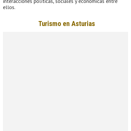
interacciones políticas, sociales y económicas entre
ellos.