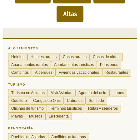
Altas