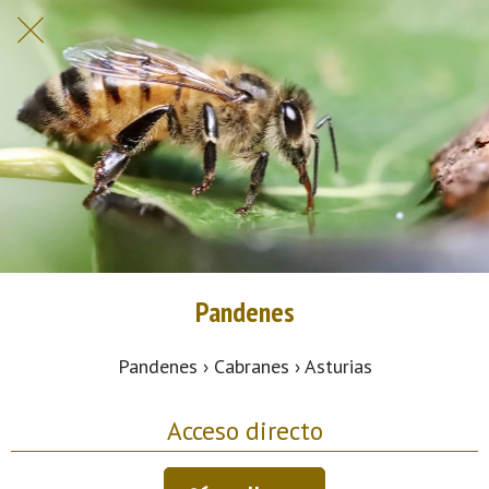
Pandenes
Pandenes › Cabranes › Asturias
Acceso directo