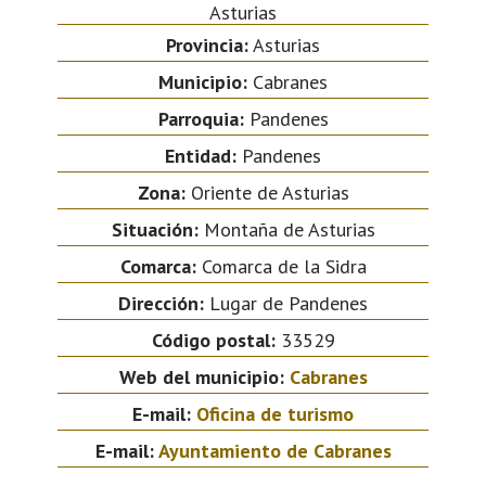
Asturias
Provincia:
Asturias
Municipio:
Cabranes
Parroquia:
Pandenes
Entidad:
Pandenes
Zona:
Oriente de Asturias
Situación:
Montaña de Asturias
Comarca:
Comarca de la Sidra
Dirección:
Lugar de Pandenes
Código postal:
33529
Web del municipio:
Cabranes
E-mail:
Oficina de turismo
E-mail:
Ayuntamiento de Cabranes