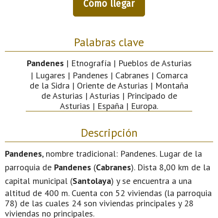
Cómo llegar
Palabras clave
Pandenes
| Etnografía | Pueblos de Asturias
| Lugares | Pandenes | Cabranes | Comarca
de la Sidra | Oriente de Asturias | Montaña
de Asturias | Asturias | Principado de
Asturias | España | Europa.
Descripción
Pandenes
, nombre tradicional: Pandenes. Lugar de la
parroquia de
Pandenes
(
Cabranes
). Dista 8,00 km de la
capital municipal (
Santolaya
) y se encuentra a una
altitud de 400 m. Cuenta con 52 viviendas (la parroquia
78) de las cuales 24 son viviendas principales y 28
viviendas no principales.