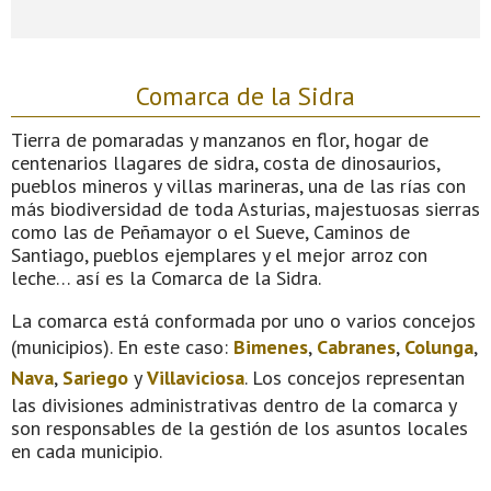
Comarca de la Sidra
Tierra de pomaradas y manzanos en flor, hogar de
centenarios llagares de sidra, costa de dinosaurios,
pueblos mineros y villas marineras, una de las rías con
más biodiversidad de toda Asturias, majestuosas sierras
como las de Peñamayor o el Sueve, Caminos de
Santiago, pueblos ejemplares y el mejor arroz con
leche… así es la Comarca de la Sidra.
La comarca está conformada por uno o varios concejos
(municipios). En este caso:
Bimenes
,
Cabranes
,
Colunga
,
Nava
,
Sariego
y
Villaviciosa
. Los concejos representan
las divisiones administrativas dentro de la comarca y
son responsables de la gestión de los asuntos locales
en cada municipio.