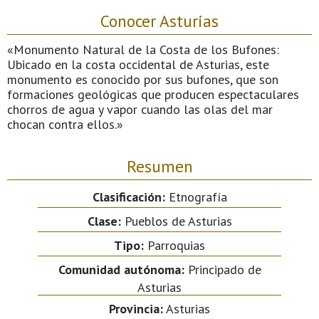
Conocer Asturias
«Monumento Natural de la Costa de los Bufones:
Ubicado en la costa occidental de Asturias, este
monumento es conocido por sus bufones, que son
formaciones geológicas que producen espectaculares
chorros de agua y vapor cuando las olas del mar
chocan contra ellos.»
Resumen
Clasificación:
Etnografía
Clase:
Pueblos de Asturias
Tipo:
Parroquias
Comunidad autónoma:
Principado de
Asturias
Provincia:
Asturias