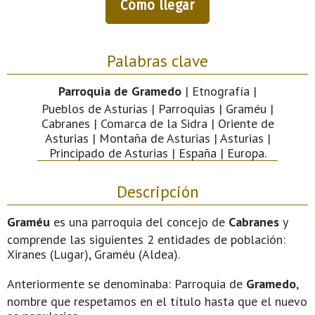
Cómo llegar
Palabras clave
Parroquia de Gramedo
| Etnografía |
Pueblos de Asturias | Parroquias | Graméu |
Cabranes | Comarca de la Sidra | Oriente de
Asturias | Montaña de Asturias | Asturias |
Principado de Asturias | España | Europa.
Descripción
Graméu
es una parroquia del concejo de
Cabranes
y
comprende las siguientes 2 entidades de población:
Xiranes (Lugar), Graméu (Aldea).
Anteriormente se denominaba: Parroquia de
Gramedo
,
nombre que respetamos en el título hasta que el nuevo