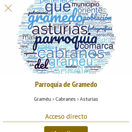
Parroquia de Gramedo
Graméu › Cabranes › Asturias
Acceso directo