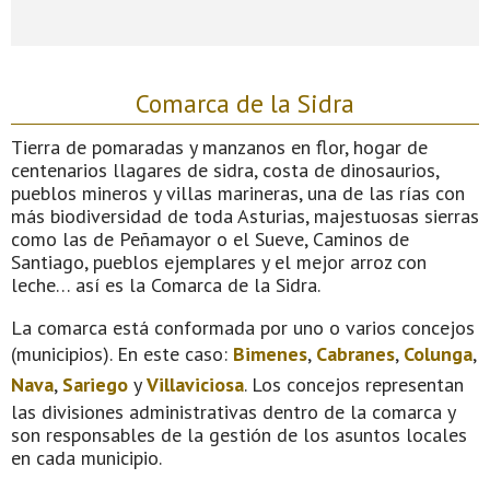
Comarca de la Sidra
Tierra de pomaradas y manzanos en flor, hogar de
centenarios llagares de sidra, costa de dinosaurios,
pueblos mineros y villas marineras, una de las rías con
más biodiversidad de toda Asturias, majestuosas sierras
como las de Peñamayor o el Sueve, Caminos de
Santiago, pueblos ejemplares y el mejor arroz con
leche… así es la Comarca de la Sidra.
La comarca está conformada por uno o varios concejos
(municipios). En este caso:
Bimenes
,
Cabranes
,
Colunga
,
Nava
,
Sariego
y
Villaviciosa
. Los concejos representan
las divisiones administrativas dentro de la comarca y
son responsables de la gestión de los asuntos locales
en cada municipio.