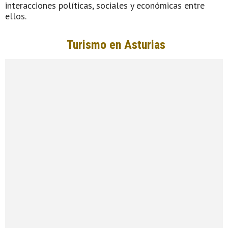
interacciones políticas, sociales y económicas entre
ellos.