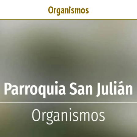
Organismos