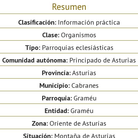
Resumen
Clasificación:
Información práctica
Clase:
Organismos
Tipo:
Parroquias eclesiásticas
Comunidad autónoma:
Principado de Asturias
Provincia:
Asturias
Municipio:
Cabranes
Parroquia:
Graméu
Entidad:
Graméu
Zona:
Oriente de Asturias
Situación:
Montaña de Asturias