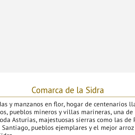
Comarca de la Sidra
s y manzanos en flor, hogar de centenarios lla
os, pueblos mineros y villas marineras, una de 
toda Asturias, majestuosas sierras como las de
Santiago, pueblos ejemplares y el mejor arroz