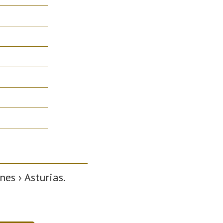
es › Asturias.