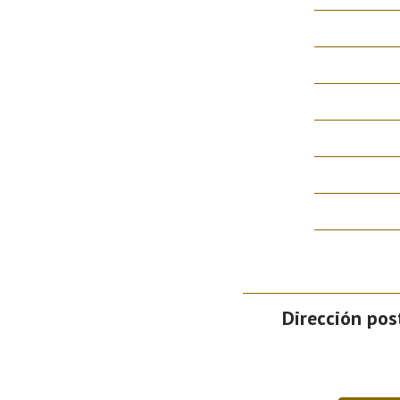
Dirección post