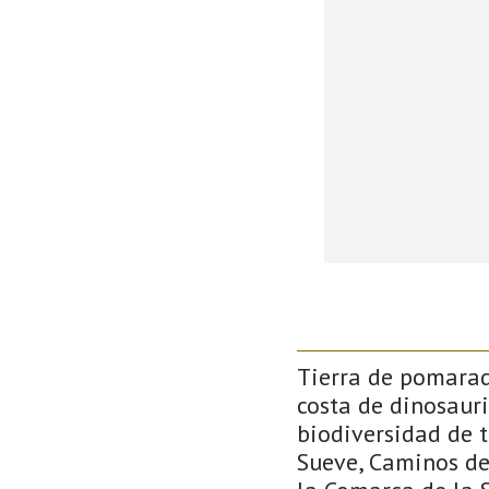
Tierra de pomarada
costa de dinosauri
biodiversidad de 
Sueve, Caminos de 