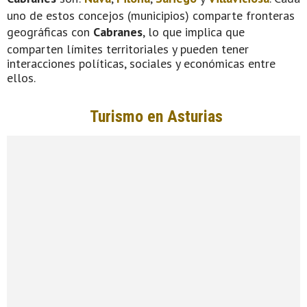
uno de estos concejos (municipios) comparte fronteras
geográficas con
Cabranes
, lo que implica que
comparten límites territoriales y pueden tener
interacciones políticas, sociales y económicas entre
ellos.