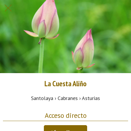
La Cuesta Aliño
Santolaya › Cabranes › Asturias
Acceso directo