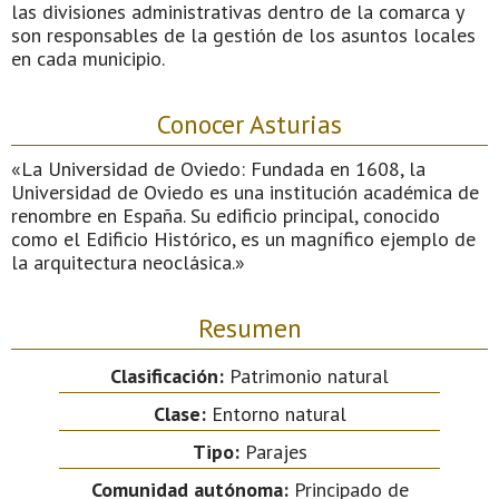
las divisiones administrativas dentro de la comarca y
son responsables de la gestión de los asuntos locales
en cada municipio.
Conocer Asturias
«La Universidad de Oviedo: Fundada en 1608, la
Universidad de Oviedo es una institución académica de
renombre en España. Su edificio principal, conocido
como el Edificio Histórico, es un magnífico ejemplo de
la arquitectura neoclásica.»
Resumen
Clasificación:
Patrimonio natural
Clase:
Entorno natural
Tipo:
Parajes
Comunidad autónoma:
Principado de