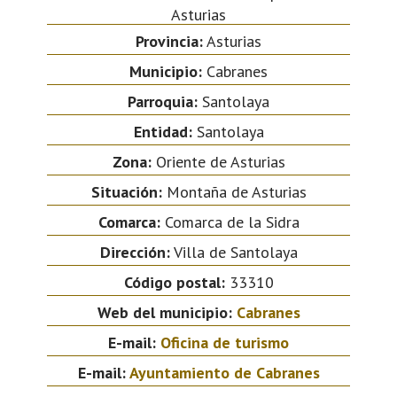
Asturias
Provincia:
Asturias
Municipio:
Cabranes
Parroquia:
Santolaya
Entidad:
Santolaya
Zona:
Oriente de Asturias
Situación:
Montaña de Asturias
Comarca:
Comarca de la Sidra
Dirección:
Villa de Santolaya
Código postal:
33310
Web del municipio:
Cabranes
E-mail:
Oficina de turismo
E-mail:
Ayuntamiento de Cabranes