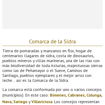
Comarca de la Sidra
Tierra de pomaradas y manzanos en flor, hogar de
centenarios llagares de sidra, costa de dinosaurios,
pueblos mineros y villas marineras, una de las rías con
más biodiversidad de toda Asturias, majestuosas sierras
como las de Peñamayor o el Sueve, Caminos de
Santiago, pueblos ejemplares y el mejor arroz con
leche… así es la Comarca de la Sidra.
La comarca está conformada por uno o varios concejos
(municipios). En este caso:
Bimenes
,
Cabranes
,
Colunga
,
Nava
,
Sariego
y
Villaviciosa
. Los concejos representan