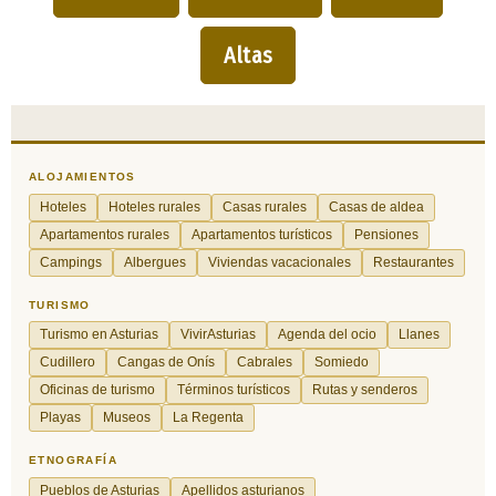
Altas