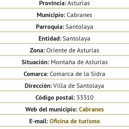
Provincia:
Asturias
Municipio:
Cabranes
Parroquia:
Santolaya
Entidad:
Santolaya
Zona:
Oriente de Asturias
Situación:
Montaña de Asturias
Comarca:
Comarca de la Sidra
Dirección:
Villa de Santolaya
Código postal:
33310
Web del municipio:
Cabranes
E-mail:
Oficina de turismo