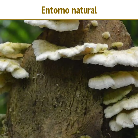
Entorno natural