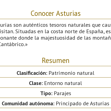
Conocer Asturias
urias son auténticos tesoros naturales que cau
isitan. Situadas en la costa norte de España, e
ionante donde la majestuosidad de las montañ
Cantábrico.»
Resumen
Clasificación:
Patrimonio natural
Clase:
Entorno natural
Tipo:
Parajes
Comunidad autónoma:
Principado de Asturias