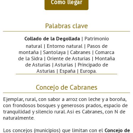
Cómo llegar
Palabras clave
Collado de la Degollada
| Patrimonio
natural | Entorno natural | Pasos de
montaña | Santolaya | Cabranes | Comarca
de la Sidra | Oriente de Asturias | Montaña
de Asturias | Asturias | Principado de
Asturias | España | Europa.
Concejo de Cabranes
Ejemplar, rural, con sabor a arroz con leche y a boroña,
con frondosos bosques y generosos prados, espacio de
tranquilidad y silencio rural. Así es Cabranes, con N de
naturalmente.
Los concejos (municipios) que limitan con el
Concejo de