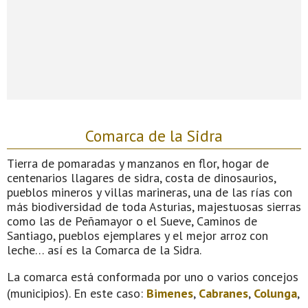
Comarca de la Sidra
Tierra de pomaradas y manzanos en flor, hogar de
centenarios llagares de sidra, costa de dinosaurios,
pueblos mineros y villas marineras, una de las rías con
más biodiversidad de toda Asturias, majestuosas sierras
como las de Peñamayor o el Sueve, Caminos de
Santiago, pueblos ejemplares y el mejor arroz con
leche… así es la Comarca de la Sidra.
La comarca está conformada por uno o varios concejos
(municipios). En este caso:
Bimenes
,
Cabranes
,
Colunga
,