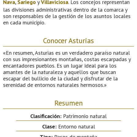
Nava
,
Sariego
y
Villaviciosa
. Los concejos representan
las divisiones administrativas dentro de la comarca y
son responsables de la gestión de los asuntos locales
en cada municipio.
Conocer Asturias
«En resumen, Asturias es un verdadero paraíso natural
con sus impresionantes montañas, costas escarpadas y
encantadores pueblos. Es un lugar ideal para los
amantes de la naturaleza y aquellos que buscan
escapar del bullicio de la ciudad y disfrutar de la
serenidad de entornos naturales hermosos.»
Resumen
Clasificación:
Patrimonio natural
Clase:
Entorno natural
Tipo:
Pasos de montaña