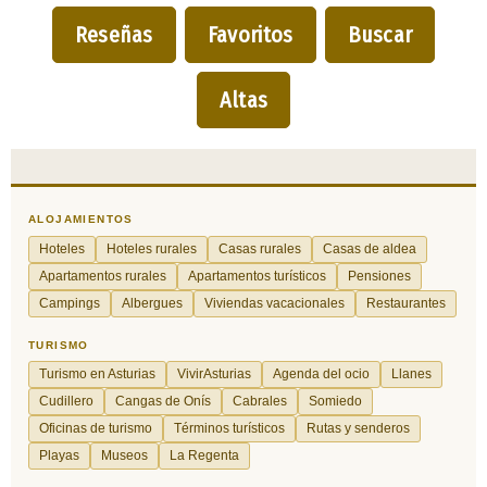
Reseñas
Favoritos
Buscar
Altas