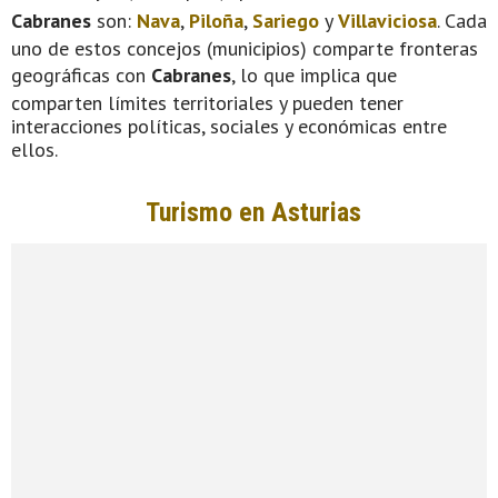
Cabranes
son:
Nava
,
Piloña
,
Sariego
y
Villaviciosa
. Cada
uno de estos concejos (municipios) comparte fronteras
geográficas con
Cabranes
, lo que implica que
comparten límites territoriales y pueden tener
interacciones políticas, sociales y económicas entre
ellos.