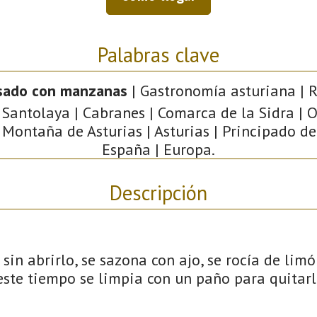
Palabras clave
asado con manzanas
| Gastronomía asturiana | R
 Santolaya | Cabranes | Comarca de la Sidra | 
 Montaña de Asturias | Asturias | Principado de
España | Europa.
Descripción
 sin abrirlo, se sazona con ajo, se rocía de lim
ste tiempo se limpia con un paño para quitarle