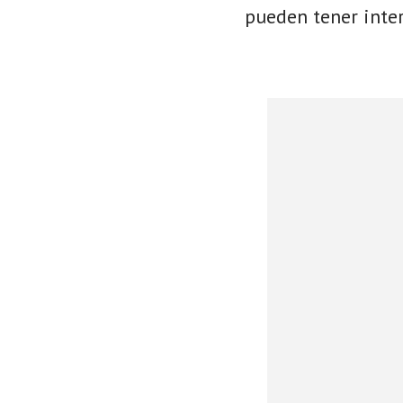
pueden tener inter