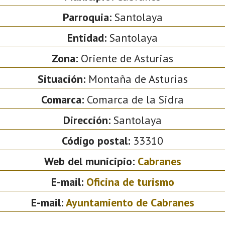
Parroquia:
Santolaya
Entidad:
Santolaya
Zona:
Oriente de Asturias
Situación:
Montaña de Asturias
Comarca:
Comarca de la Sidra
Dirección:
Santolaya
Código postal:
33310
Web del municipio:
Cabranes
E-mail:
Oficina de turismo
E-mail:
Ayuntamiento de Cabranes