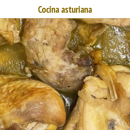
Cocina asturiana