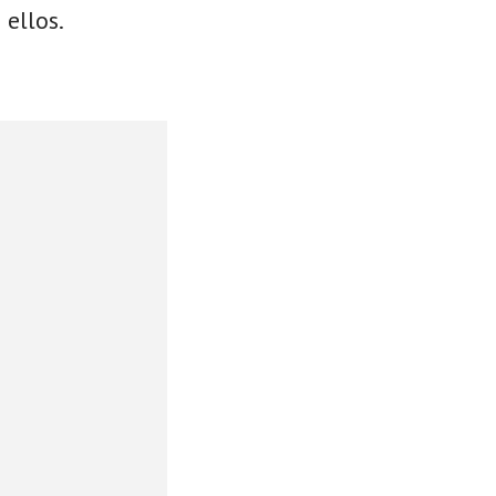
 ellos.