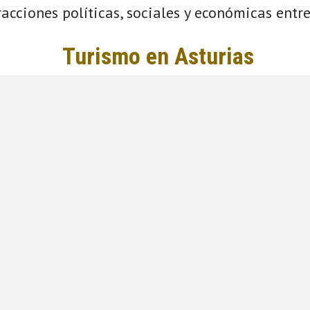
acciones políticas, sociales y económicas entre