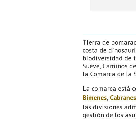
Tierra de pomarada
costa de dinosauri
biodiversidad de 
Sueve, Caminos de 
la Comarca de la S
La comarca está c
Bimenes
,
Cabrane
las divisiones adm
gestión de los asu