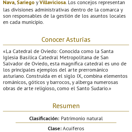
Nava
,
Sariego
y
Villaviciosa
. Los concejos representan
las divisiones administrativas dentro de la comarca y
son responsables de la gestión de los asuntos locales
en cada municipio.
Conocer Asturias
«La Catedral de Oviedo: Conocida como la Santa
Iglesia Basílica Catedral Metropolitana de San
Salvador de Oviedo, esta magnífica catedral es uno de
los principales ejemplos del arte prerrománico
asturiano. Construida en el siglo IX, combina elementos
románicos, góticos y barrocos, y alberga numerosas
obras de arte religioso, como el Santo Sudario.»
Resumen
Clasificación:
Patrimonio natural
Clase:
Acuíferos