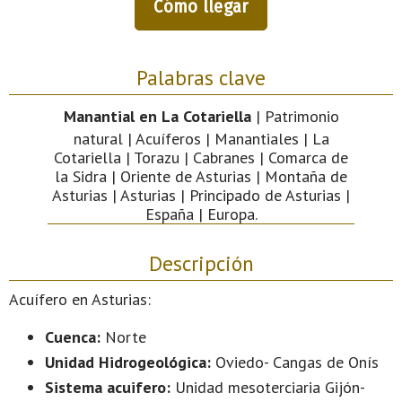
Cómo llegar
Palabras clave
Manantial en La Cotariella
| Patrimonio
natural | Acuíferos | Manantiales | La
Cotariella | Torazu | Cabranes | Comarca de
la Sidra | Oriente de Asturias | Montaña de
Asturias | Asturias | Principado de Asturias |
España | Europa.
Descripción
Acuífero en Asturias:
Cuenca:
Norte
Unidad Hidrogeológica:
Oviedo- Cangas de Onís
Sistema acuifero:
Unidad mesoterciaria Gijón-