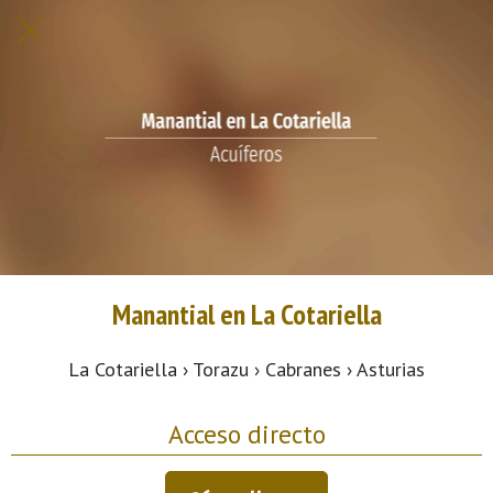
Manantial en La Cotariella
La Cotariella › Torazu › Cabranes › Asturias
Acceso directo