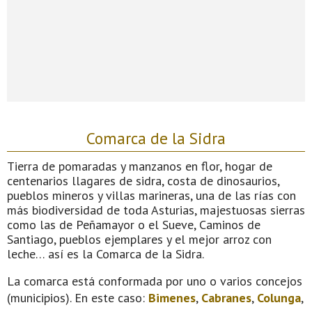
Comarca de la Sidra
Tierra de pomaradas y manzanos en flor, hogar de
centenarios llagares de sidra, costa de dinosaurios,
pueblos mineros y villas marineras, una de las rías con
más biodiversidad de toda Asturias, majestuosas sierras
como las de Peñamayor o el Sueve, Caminos de
Santiago, pueblos ejemplares y el mejor arroz con
leche… así es la Comarca de la Sidra.
La comarca está conformada por uno o varios concejos
(municipios). En este caso:
Bimenes
,
Cabranes
,
Colunga
,