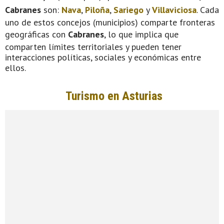
Cabranes
son:
Nava
,
Piloña
,
Sariego
y
Villaviciosa
. Cada
uno de estos concejos (municipios) comparte fronteras
geográficas con
Cabranes
, lo que implica que
comparten límites territoriales y pueden tener
interacciones políticas, sociales y económicas entre
ellos.