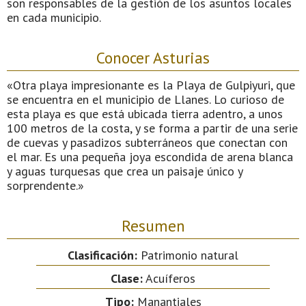
son responsables de la gestión de los asuntos locales
en cada municipio.
Conocer Asturias
«Otra playa impresionante es la Playa de Gulpiyuri, que
se encuentra en el municipio de Llanes. Lo curioso de
esta playa es que está ubicada tierra adentro, a unos
100 metros de la costa, y se forma a partir de una serie
de cuevas y pasadizos subterráneos que conectan con
el mar. Es una pequeña joya escondida de arena blanca
y aguas turquesas que crea un paisaje único y
sorprendente.»
Resumen
Clasificación:
Patrimonio natural
Clase:
Acuíferos
Tipo:
Manantiales