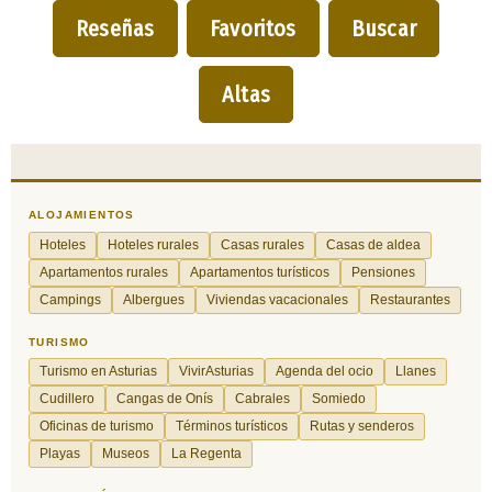
Reseñas
Favoritos
Buscar
Altas