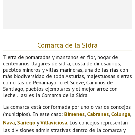
Comarca de la Sidra
Tierra de pomaradas y manzanos en flor, hogar de
centenarios llagares de sidra, costa de dinosaurios,
pueblos mineros y villas marineras, una de las rías con
más biodiversidad de toda Asturias, majestuosas sierras
como las de Peñamayor o el Sueve, Caminos de
Santiago, pueblos ejemplares y el mejor arroz con
leche… así es la Comarca de la Sidra.
La comarca está conformada por uno o varios concejos
(municipios). En este caso:
Bimenes
,
Cabranes
,
Colunga
,
Nava
,
Sariego
y
Villaviciosa
. Los concejos representan
las divisiones administrativas dentro de la comarca y