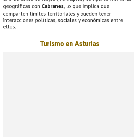
geográficas con
Cabranes
, lo que implica que
comparten límites territoriales y pueden tener
interacciones políticas, sociales y económicas entre
ellos.