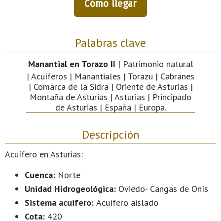
Cómo llegar
Palabras clave
Manantial en Torazo II
| Patrimonio natural
| Acuíferos | Manantiales | Torazu | Cabranes
| Comarca de la Sidra | Oriente de Asturias |
Montaña de Asturias | Asturias | Principado
de Asturias | España | Europa.
Descripción
Acuífero en Asturias:
Cuenca:
Norte
Unidad Hidrogeológica:
Oviedo- Cangas de Onís
Sistema acuifero:
Acuífero aislado
Cota:
420